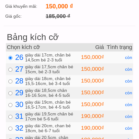
150,000
₫
Giá khuyến mãi:
185,000 ₫
Giá gốc:
Bảng kích cỡ
Chọn kích cỡ
Giá
Tình trạng
giày dài 17cm, chân bé
26
150,000₫
còn
14,5cm bé 2-3 tuổi
giày dài 17,5cm chân bé
27
150,000₫
còn
15cm, bé 2-3 tuổi
giày dài 18cm, chân bé
28
150,000₫
còn
15,5-16cm, bé 3-4 tuổi
giày dài 18,5cm chân
29
150,000₫
còn
16-16.5cm, bé 4-5 tuổi
giày dài 19cm, chân bé
30
150,000₫
còn
16,5-17cm, bé 4-5 tuổi
giày dài 19,5cm chân bé
31
190,000₫
còn
17cm bé 5-6 tuổi
giày dài 20cm, chan bé
32
190,000₫
còn
18cm, bé 6-7 tuổi
giày dài 20,5cm, chân